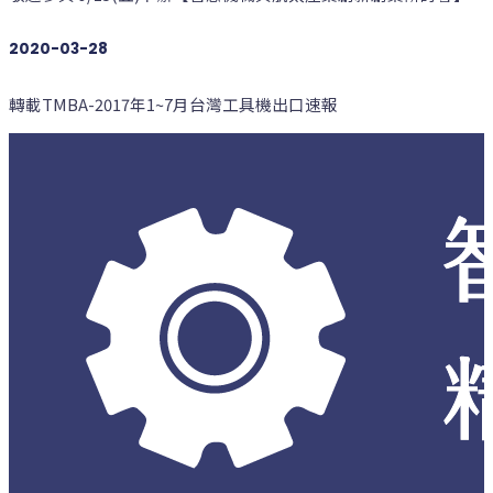
2020-03-28
轉載TMBA-2017年1~7月台灣工具機出口速報