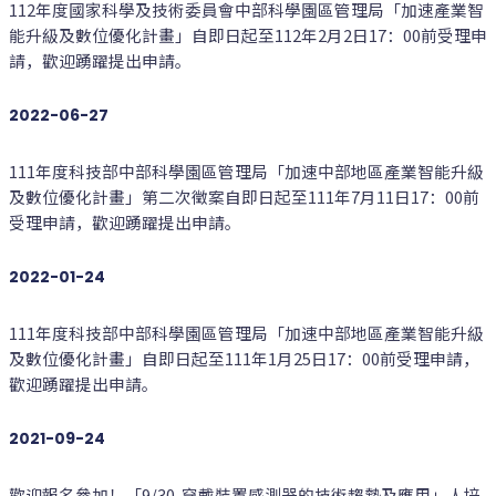
112年度國家科學及技術委員會中部科學園區管理局「加速產業智
能升級及數位優化計畫」自即日起至112年2月2日17：00前受理申
請，歡迎踴躍提出申請。
2022-06-27
111年度科技部中部科學園區管理局「加速中部地區產業智能升級
及數位優化計畫」第二次徵案自即日起至111年7月11日17：00前
受理申請，歡迎踴躍提出申請。
2022-01-24
111年度科技部中部科學園區管理局「加速中部地區產業智能升級
及數位優化計畫」自即日起至111年1月25日17：00前受理申請，
歡迎踴躍提出申請。
2021-09-24
歡迎報名參加！「9/30-穿戴裝置感測器的技術趨勢及應用」人培