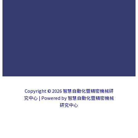
Copyright © 2026 智慧自動化暨精密機械研
究中心 | Powered by 智慧自動化暨精密機械
研究中心